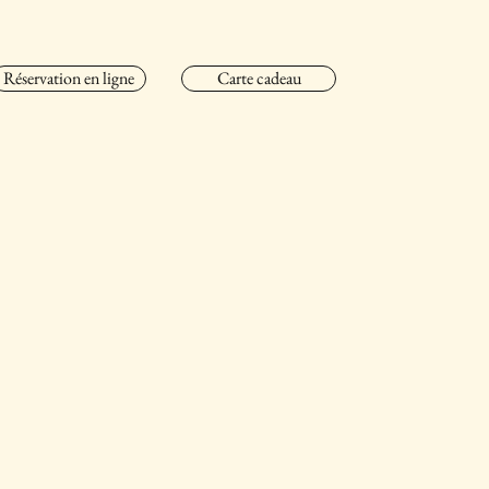
Réservation en ligne
Carte cadeau