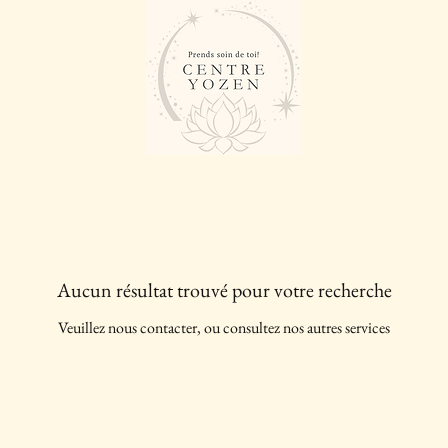
Aucun résultat trouvé pour votre recherche
Veuillez nous contacter, ou consultez nos autres services