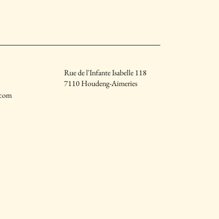
Rue de l'Infante Isabelle 118
7110 Houdeng-Aimeries
.com