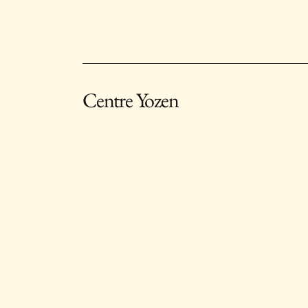
Centre Yozen