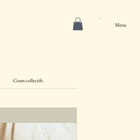
Menu
Cours collectifs