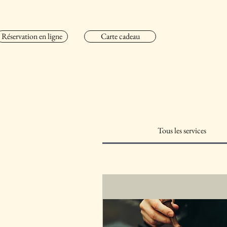
Réservation en ligne
Carte cadeau
Tous les services