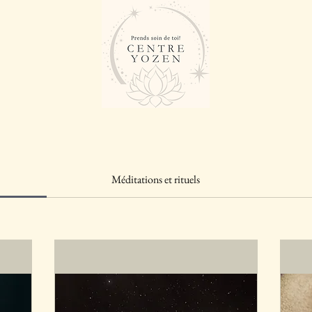
Méditations et rituels