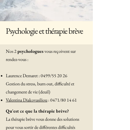
Psychologie et thérapie brève
Nos 2
psychologues
vous reçoivent sur
rendez-vous :
Laurence Demaret : 0499/55 20 26
Gestion du stress, burn out, difficulté et
changement de vie (deuil)
Valentina Diakovasiliou
: 0471/80 14 61
Qu'est ce que la thérapie brève?
La thérapie brève vous donne des solutions
pour vous sortir de différentes difficultés