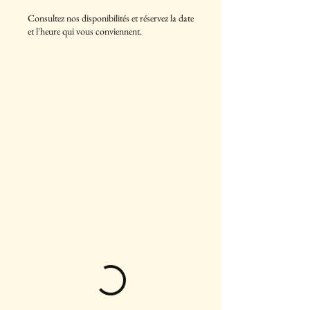
Consultez nos disponibilités et réservez la date
et l'heure qui vous conviennent.